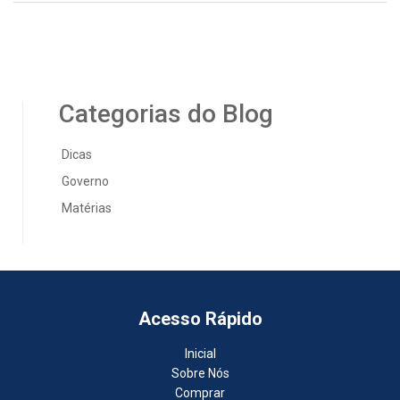
Categorias do Blog
Dicas
Governo
Matérias
Acesso Rápido
Inicial
Sobre Nós
Comprar