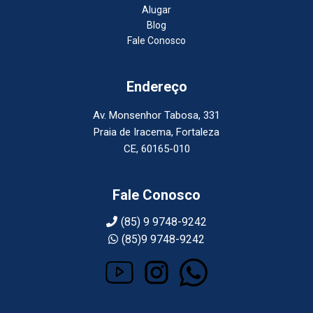
Alugar
Blog
Fale Conosco
Endereço
Av. Monsenhor Tabosa, 331
Praia de Iracema, Fortaleza
CE, 60165-010
Fale Conosco
(85) 9 9748-9242
(85)9 9748-9242