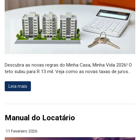
Descubra as novas regras do Minha Casa, Minha Vida 2026! O
teto subiu para R 13 mil. Veja como as novas taxas de juros...
Leia mais
Manual do Locatário
11 Fevereiro 2026