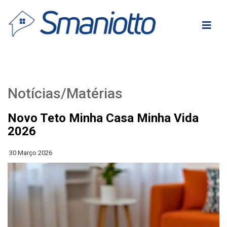
Notícias/Matérias
Novo Teto Minha Casa Minha Vida
2026
30 Março 2026