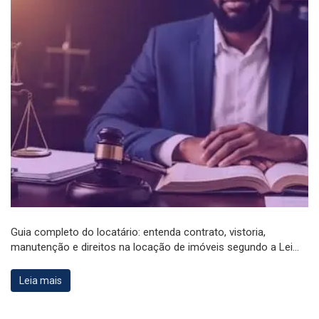
Guia completo do locatário: entenda contrato, vistoria,
manutenção e direitos na locação de imóveis segundo a Lei...
Leia mais