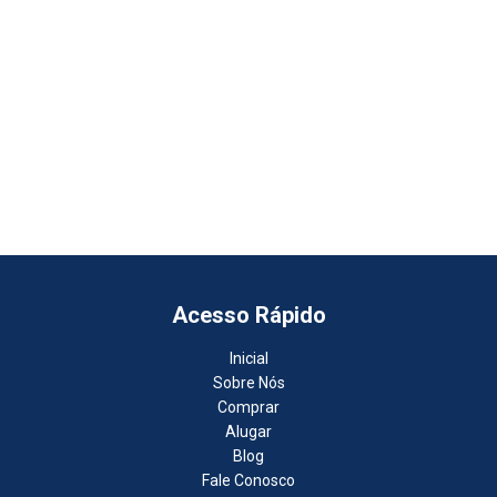
Acesso Rápido
Inicial
Sobre Nós
Comprar
Alugar
Blog
Fale Conosco