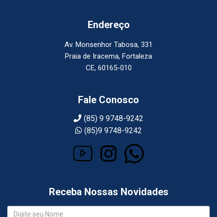
Endereço
Av. Monsenhor Tabosa, 331
Praia de Iracema, Fortaleza
CE, 60165-010
Fale Conosco
(85) 9 9748-9242
(85)9 9748-9242
Receba Nossas Novidades